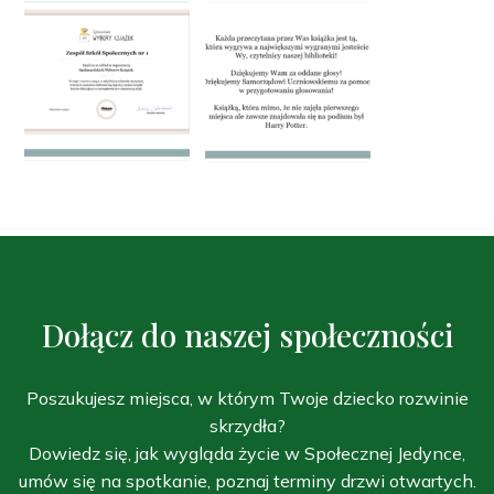
Dołącz do naszej społeczności
Poszukujesz miejsca, w którym Twoje dziecko rozwinie
skrzydła?
Dowiedz się, jak wygląda życie w Społecznej Jedynce,
umów się na spotkanie, poznaj terminy drzwi otwartych.