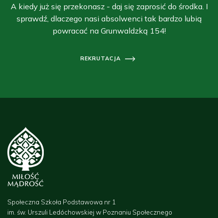
A kiedy już się przekonasz - daj się zaprosić do środka. I
sprawdź, dlaczego nasi absolwenci tak bardzo lubią
powracać na Grunwaldzką 154!
REKRUTACJA
Społeczna Szkoła Podstawowa nr 1
im. św. Urszuli Ledóchowskiej w Poznaniu Społecznego