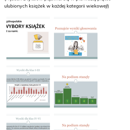
ulubionych książek w każdej kategorii wiekowej!)