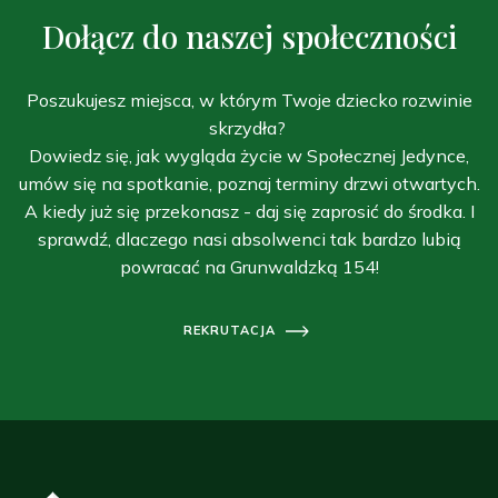
Dołącz do naszej społeczności
Poszukujesz miejsca, w którym Twoje dziecko rozwinie
skrzydła?
Dowiedz się, jak wygląda życie w Społecznej Jedynce,
umów się na spotkanie, poznaj terminy drzwi otwartych.
A kiedy już się przekonasz - daj się zaprosić do środka. I
sprawdź, dlaczego nasi absolwenci tak bardzo lubią
powracać na Grunwaldzką 154!
REKRUTACJA