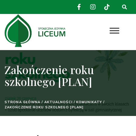
Zakończenie roku
szkolnego [PLAN]
STRONA GŁÓWNA
/
AKTUALNOŚCI
/
KOMUNIKATY
/
ZAKOŃCZENIE ROKU SZKOLNEGO [PLAN]