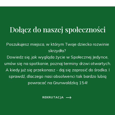
Dołącz do naszej społeczności
Poszukujesz miejsca, w którym Twoje dziecko rozwinie
skrzydła?
Dowiedz się, jak wygląda życie w Społecznej Jedynce,
umów się na spotkanie, poznaj terminy drzwi otwartych.
A kiedy już się przekonasz - daj się zaprosić do środka. I
sprawdź, dlaczego nasi absolwenci tak bardzo lubią
powracać na Grunwaldzką 154!
REKRUTACJA