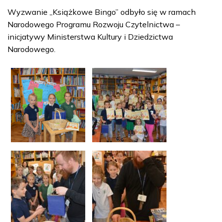
Wyzwanie „Książkowe Bingo” odbyło się w ramach
Narodowego Programu Rozwoju Czytelnictwa –
inicjatywy Ministerstwa Kultury i Dziedzictwa
Narodowego.